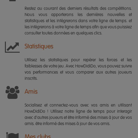
Restez au courant des derniers résultats des compétitions.
Nous vous apporterons les dernières nouvelles et
statistiques et les intégrerons dans votre ligne de temps. et
les intégrerons à votre ligne de temps afin que vous puissiez
consulter toutes données en quelques clics.
Statistiques
Utilisez les statistiques pour repérer les forces et les
faiblesses de votre jeu. Avec HowDidiDo, vous pouvez suivre
vos performances et vous comparer aux autres joueurs
inscrits.
Amis
Socialisez et connectez-vous avec vos amis en utilisant
HowDidiDo ! Utilisez notre ligne de temps pour interagir
avec d'autres joueurs et être informé des mises à jour de vos
amis. être informé des mises à jour de vos amis.
Mes clubs