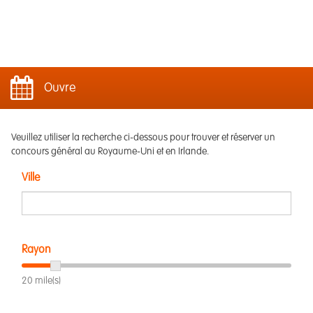
Ouvre
Veuillez utiliser la recherche ci-dessous pour trouver et réserver un
concours général au Royaume-Uni et en Irlande.
Ville
Rayon
20 mile(s)