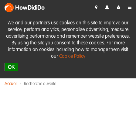
HowDidiDo
We and our partners use cookies on this site to improve our
service, perform analytics, personalise advertising, measure
advertising performance and remember website preferences.
By using the site you consent to these cookies. For more
information on cookies including how to manage them visit
our
Cookie Policy
OK
Accueil
Recherche ouverte